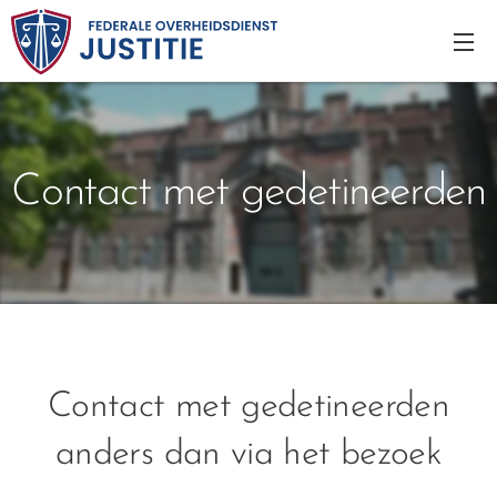
Contact met gedetineerden
Contact met gedetineerden
anders dan via het bezoek