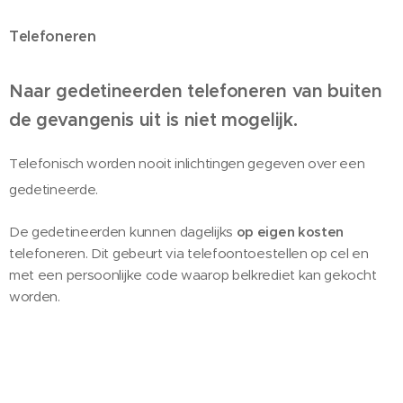
Telefoneren
Naar gedetineerden telefoneren van buiten
de gevangenis uit is niet mogelijk.
Telefonisch worden nooit inlichtingen gegeven over een
gedetineerde.
De gedetineerden kunnen dagelijks
op eigen kosten
telefoneren. Dit gebeurt via telefoontoestellen op cel en
met een persoonlijke code waarop belkrediet kan gekocht
worden.