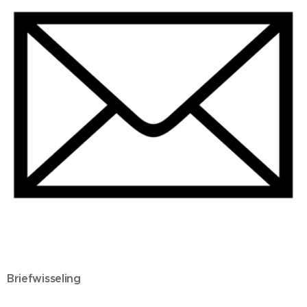
Briefwisseling