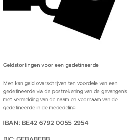
Geldstortingen voor een gedetineerde
Men kan geld overschrijven ten voordele van een
gedetineerde via de postrekening van de gevangenis
met vermelding van de naam en voornaam van de
gedetineerde in de mededeling:
IBAN: BE42 6792 0055 2954
BIC: GEBABEBB