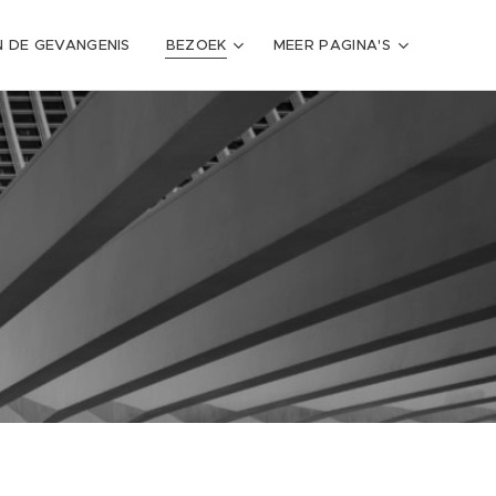
N DE GEVANGENIS
BEZOEK
MEER PAGINA'S