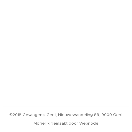
©2018 Gevangenis Gent, Nieuwewandeling 89, 9000 Gent
Mogelijk gemaakt door
Webnode