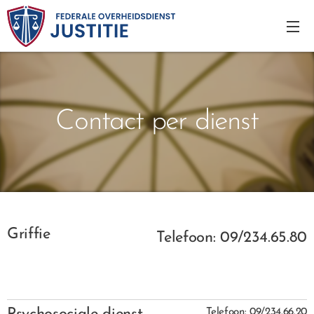
Contact per dienst
Griffie
Telefoon: 09/234.65.80
Telefoon: 09/234.66.20