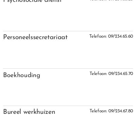
Psychosociale dienst
Personeelssecretariaat
Telefoon: 09/234.65.60
Telefoon: 09/234.65.70
Boekhouding
Bureel werkhuizen
Telefoon: 09/234.67.80